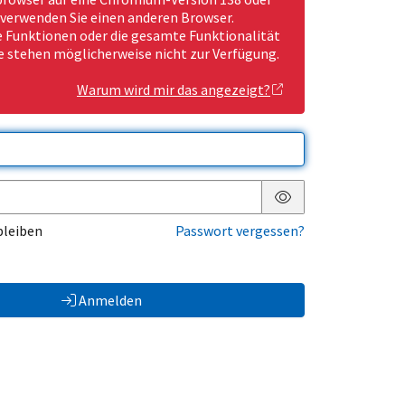
 verwenden Sie einen anderen Browser.
Funktionen oder die gesamte Funktionalität
e stehen möglicherweise nicht zur Verfügung.
Warum wird mir das angezeigt?
Passwort anzeigen
bleiben
Passwort vergessen?
Anmelden